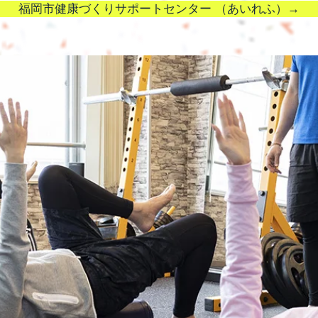
福岡市健康づくりサポートセンター （あいれふ）→