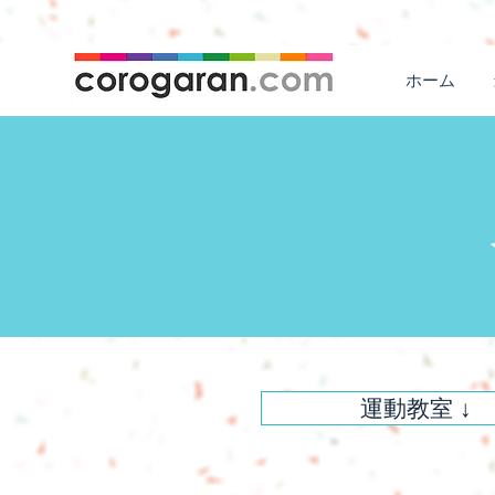
ホーム
運動教室 ↓