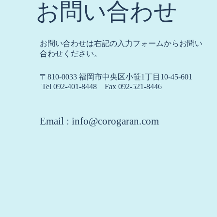
お問い合わせ
お問い合わせは右記の入力フォームからお問い
合わせください。
〒810-0033 福岡市中央区小笹1丁目10-45-601
Tel 092-401-8448 Fax 092-521-8446
Email :
info@corogaran.com