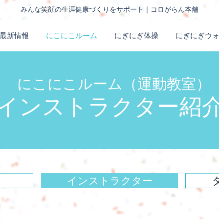
みんな笑顔の生涯健康づくりをサポート｜コロがらん本舗
最新情報
にこにこルーム
にぎにぎ体操
にぎにぎウ
にこにこルーム（運動教室）
インストラクター紹
インストラクター