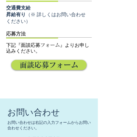
交通費支給
昇給有り
（※ 詳しくはお問い合わせ
ください）
応募方法
下記『面談応募
フォーム
』よりお申し
込みください。
面談応募フォーム
お問い合わせ
お問い合わせは右記の入力フォームからお問い
合わせください。