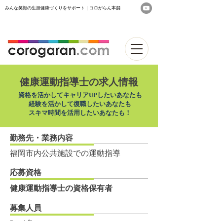
みんな笑顔の生涯健康づくりをサポート｜コロがらん本舗
健康運動指導士の求人情報
資格を活かしてキャリアUPしたいあなたも
経験を活かして復職したいあなたも
​スキマ時間を活用したいあなたも！
勤務先・業務内容
福岡市内公共施設での運動指導
応募資格
健康運動指導士の資格保有者
募集人員