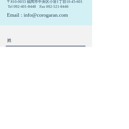
〒810-0033 福岡市中央区小笹1丁目10-45-601
Tel
092-401-8448
Fax
092-521-8446
Email :
info@corogaran.com