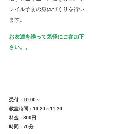
レイル予防の身体づくりを行い
ます。
お友達を誘って気軽にご参加下
さい。。
受付：10:00～
教室時間：10:20～11:30
料金：800円
時間：70分