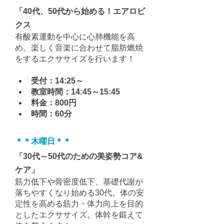
「40代、50代から始める！エアロビ
クス
有酸素運動を中心に心肺機能を高
め、楽しく音楽に合わせて脂肪燃焼
をするエクササイズを行います！
受付：14:25～
教室時間：14:45～15:45
料金：800円
時間：60分
＊＊木曜日＊＊
「30代～50代のための美姿勢コア&
ケア」
筋力低下や骨密度低下、基礎代謝が
落ちやすくなり始める30代。体の安
定性を高める筋力・体力向上を目的
としたエクササイズ。体幹を鍛えて