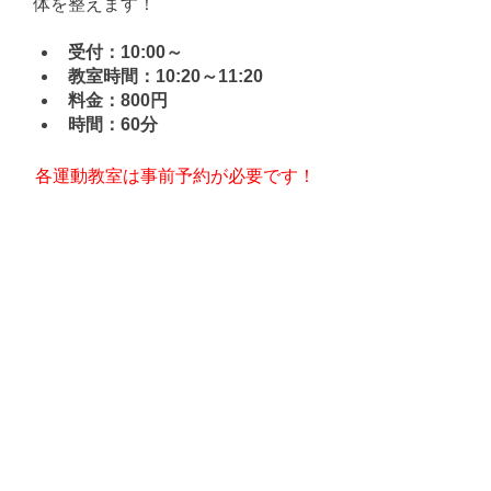
体を整えます！
受付：10:00～
教室時間：10:20～11:20
料金：800円
時間：60分
各運動教室は事前予約が必要です！