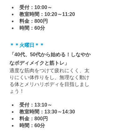
受付：10:00～
教室時間：10:20～11:20
料金：800円
時間：60分
＊
＊
火曜日
＊＊
「40代、50代から始める！しなやか
なボディメイクと筋トレ」
適度な筋肉をつけて疲れにくく、太
りにくい体作りをし、無理なく動け
る体とメリハリボディを目指しまし
ょう！
受付：13:10～
教室時間：13:30～14:30
料金：800円
時間：60分