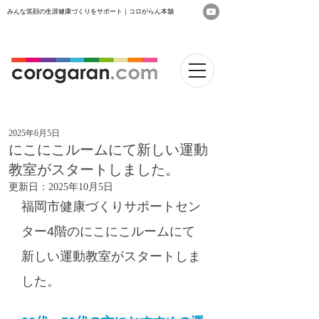
みんな笑顔の生涯健康づくりをサポート｜コロがらん本舗
2025年6月5日
にこにこルームにて新しい運動
教室がスタートしました。
更新日：
2025年10月5日
福岡市健康づくりサポートセン
ター4階のにこにこルームにて
新しい運動教室がスタートしま
した。